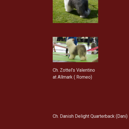
Ch. Zottel’s Valentino
at Allmark ( Romeo)
Ch. Danish Delight Quarterback (Dani)