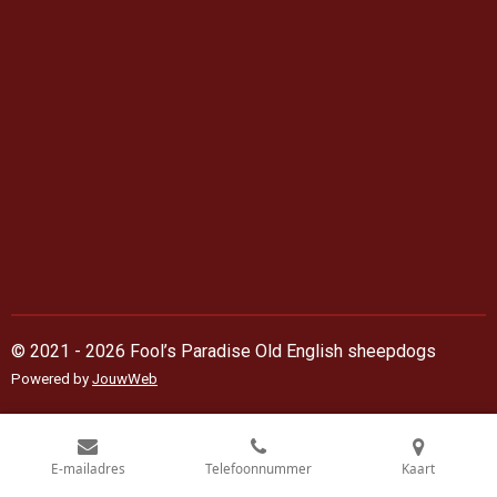
© 2021 - 2026 Fool’s Paradise Old English sheepdogs
Powered by
JouwWeb
E-mailadres
Telefoonnummer
Kaart