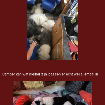
Camper kan wat kleiner zijn, passen er echt wel allemaal in