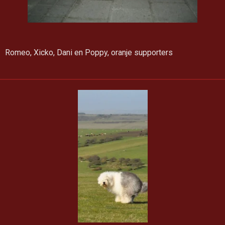
Romeo, Xicko, Dani en Poppy, oranje supporters